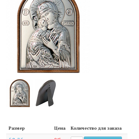
Размер
Цена
Количество для заказа