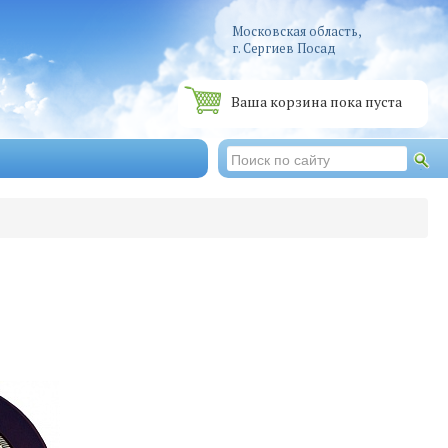
Московская область,
г. Сергиев Посад
Ваша корзина пока пуста