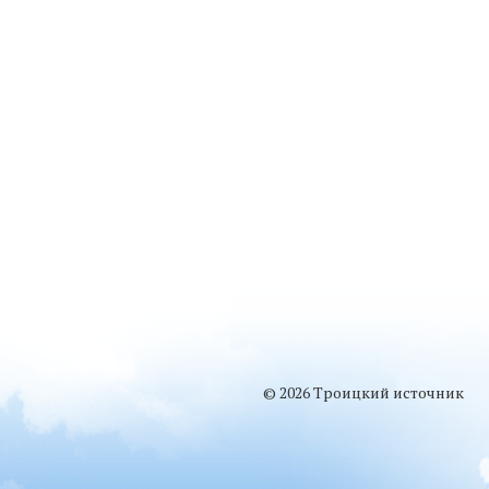
© 2026 Троицкий источник