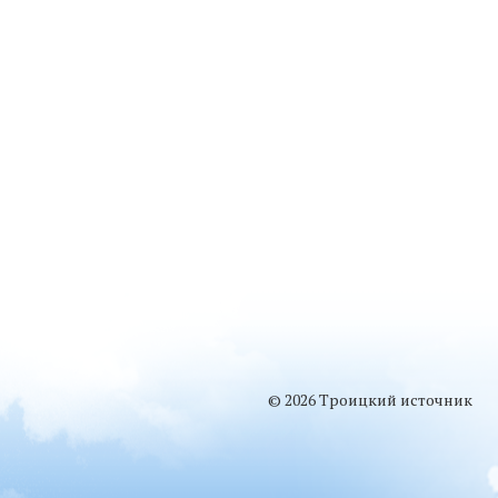
© 2026 Троицкий источник