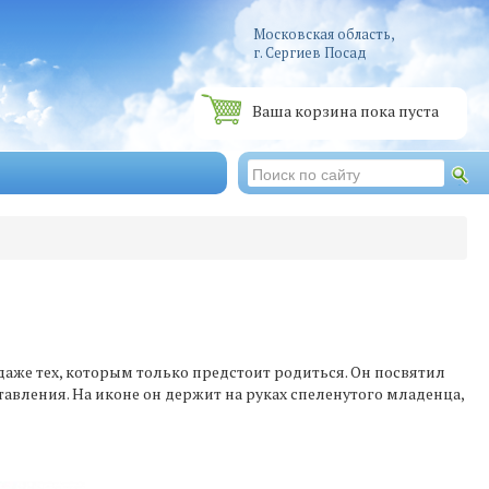
Московская область,
г. Сергиев Посад
Ваша корзина пока пуста
аже тех, которым только предстоит родиться. Он посвятил
авления. На иконе он держит на руках спеленутого младенца,