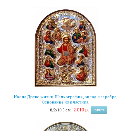
Икона Древо жизни. Шелкография, оклад в серебре.
Основание из пластика.
2 010 р.
8,5х10,5 см
Купить