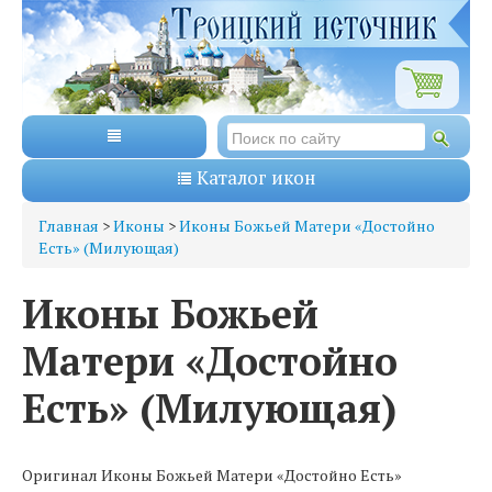
Каталог икон
Главная
>
Иконы
>
Иконы Божьей Матери «Достойно
Есть» (Милующая)
Иконы Божьей
Матери «Достойно
Есть» (Милующая)
Оригинал Иконы Божьей Матери «Достойно Есть»