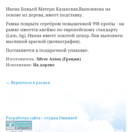
Икона Божьей Матери Казанская.Выполнена на
основе из дерева, имеет подставку.
Рамка покрыта серебром повышенной 998 пробы - на
рамке имеется клеймо по европейскому стандарту
(Lam. Ag). Икона имеет золотой декор. Лик выполнен
масляной краской (шелкография).
Поставляется в подарочной упаковке.
Изготовитель:
Silver Axion (Греция)
Исполнение:
На дереве
← Вернуться в раздел
Разработка сайта – студия Омнивеб