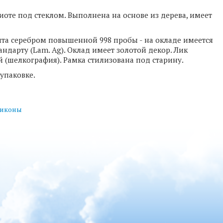
иоте под стеклом. Выполнена на основе из дерева, имеет
ыта серебром повышенной 998 пробы - на окладе имеется
ндарту (Lam. Ag). Оклад имеет золотой декор. Лик
 (шелкография). Рамка стилизована под старину.
упаковке.
 иконы