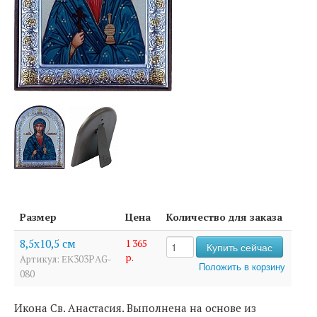
Размер
Цена
Количество для заказа
8,5х10,5 см
1 365
р.
Артикул: ΕΚ303PΑG-
080
Икона Св. Анастасия. Выполнена на основе из