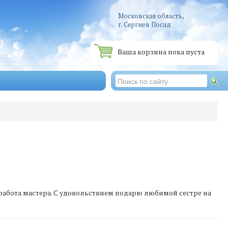
Московская область,
г. Сергиев Посад
Ваша корзина пока пуста
я работа мастера. С удовольствием подарю любимой сестре на