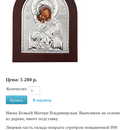
Цена:
5 280 р.
Количество:
Икона Божьей Матери Владимирская. Выполнена на основе
из дерева, имеет подставку.
Лицевая часть оклада покрыта серебром повышенной 998