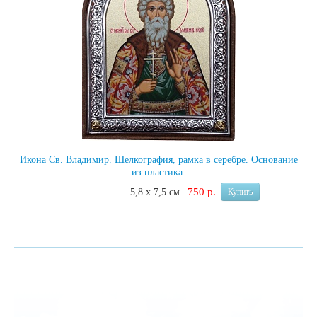
Икона Св. Владимир.
Шелкография, рамка в серебре. Основание
из пластика.
750 р.
5,8 х 7,5 см
Купить