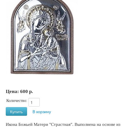
Цена:
600 р.
Количество:
Икона Божьей Матери "Страстная". Выполнена на основе из