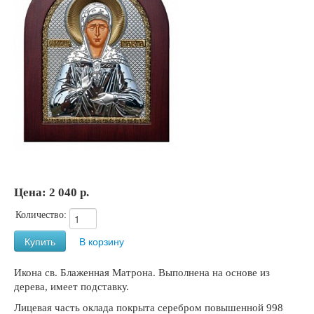
Цена:
2 040 р.
Количество:
Икона св. Блаженная Матрона. Выполнена на основе из
дерева, имеет подставку.
Лицевая часть оклада покрыта серебром повышенной 998