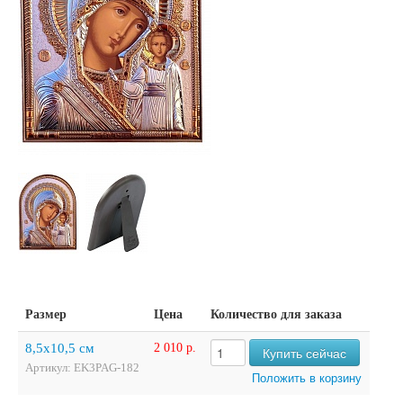
Размер
Цена
Количество для заказа
8,5х10,5 см
2 010 р.
Артикул: EK3PAG-182