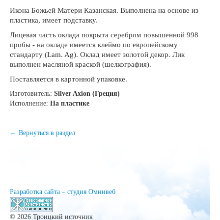
Икона Божьей Матери Казанская. Выполнена на основе из
пластика, имеет подставку.
Лицевая часть оклада покрыта серебром повышенной 998
пробы - на окладе имеется клеймо по европейскому
стандарту (Lam. Ag). Оклад имеет золотой декор. Лик
выполнен масляной краской (шелкография).
Поставляется в картонной упаковке.
Изготовитель:
Silver Axion (Греция)
Исполнение:
На пластике
← Вернуться в раздел
Разработка сайта – студия Омнивеб
© 2026 Троицкий источник