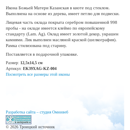
Икона Божьей Матери Казанская в киоте под стеклом.
Выполнена на основе из дерева, имеет петлю для подвески.
Лицевая часть оклада покрыта серебром повышенной 998
пробы - на окладе имеется клеймо по европейскому
стандарту (Lam. Ag). Оклад имеет золотой декор, украшен
камнями. Лик выполнен масляной краской (шелкография).
Рамка стилизована под старину.
Поставляется в подарочной упаковке.
Размер:
12,5х14,5 см
Артикул:
EK39XAG-KZ-004
Посмотреть все размеры этой иконы
Разработка сайта – студия Омнивеб
© 2026 Троицкий источник