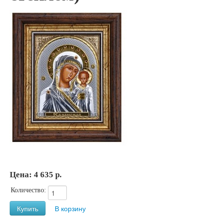
Цена:
4 635 р.
Количество: