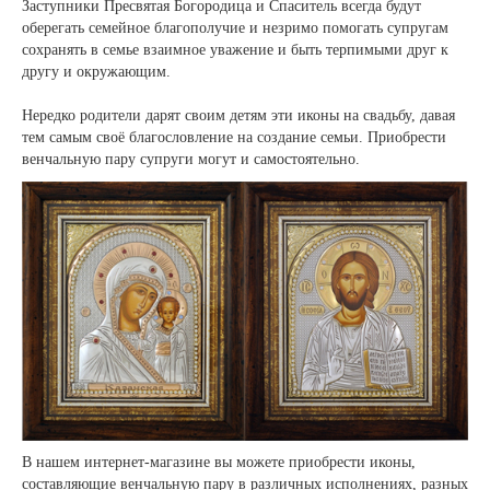
Заступники Пресвятая Богородица и Спаситель всегда будут
оберегать семейное благополучие и незримо помогать супругам
сохранять в семье взаимное уважение и быть терпимыми друг к
другу и окружающим.
Нередко родители дарят своим детям эти иконы на свадьбу, давая
тем самым своё благословление на создание семьи. Приобрести
венчальную пару супруги могут и самостоятельно.
В нашем интернет-магазине вы можете приобрести иконы,
составляющие венчальную пару в различных исполнениях, разных